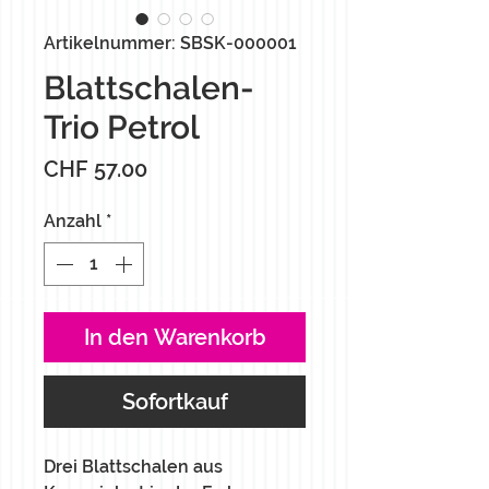
Artikelnummer: SBSK-000001
Blattschalen-
Trio Petrol
Preis
CHF 57.00
Anzahl
*
In den Warenkorb
Sofortkauf
Drei Blattschalen aus