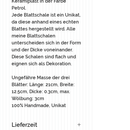
Keramiplast in der Farbe
Petrol.
Jede Blattschale ist ein Unikat,
da diese anhand eines echten
Blattes hergestellt wird. Alle
meine Blattschalen
unterscheiden sich in der Form
und der Dicke voneinander.
Diese Schalen sind flach und
eignen sich als Dekoration.
Ungefähre Masse der drei
Blätter: Länge: 21cm, Breite:
12.5cm, Dicke: 0.3cm, max.
Wölbung: 3cm
100% Handmade, Unikat
Lieferzeit